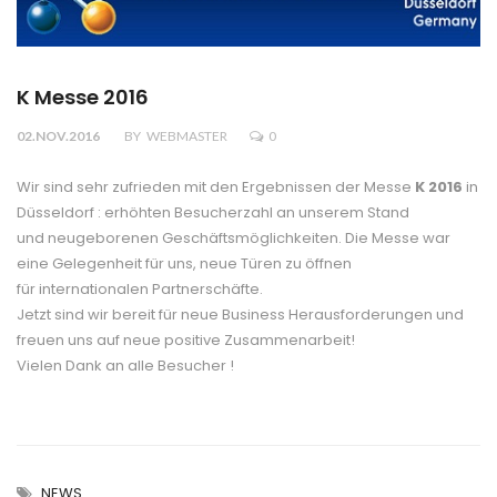
K Messe 2016
02.NOV.2016
BY
WEBMASTER
0
Wir sind sehr zufrieden mit den Ergebnissen der Messe
K 2016
in
Düsseldorf : erhöhten Besucherzahl an unserem Stand
und neugeborenen Geschäftsmöglichkeiten. Die Messe war
eine Gelegenheit für uns, neue Türen zu öffnen
für internationalen Partnerschäfte.
Jetzt sind wir bereit für neue Business Herausforderungen und
freuen uns auf neue positive Zusammenarbeit!
Vielen Dank an alle Besucher !
NEWS