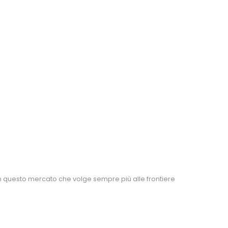
in questo mercato che volge sempre più alle frontiere