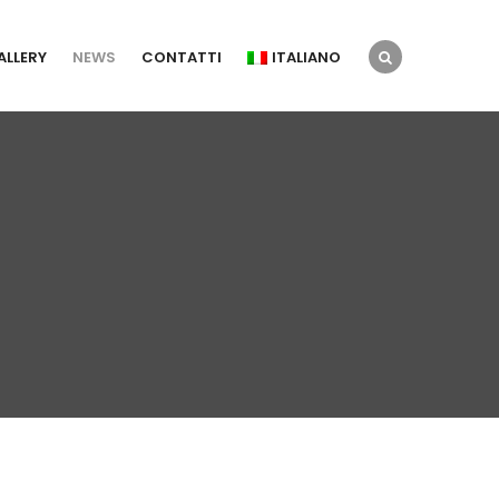
ALLERY
NEWS
CONTATTI
ITALIANO