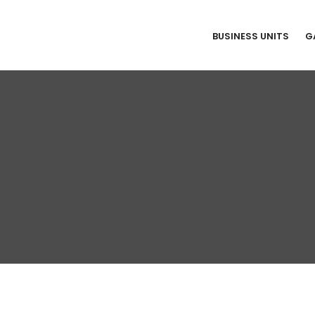
BUSINESS UNITS
G