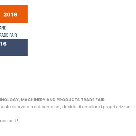
HNOLOGY, MACHINERY AND PRODUCTS TRADE FAIR
to riservato a chi, come noi, decide di ampliare i propri orizzonti 
ressanti !